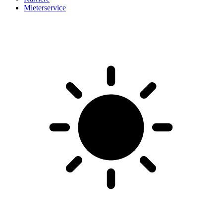
Mieterservice