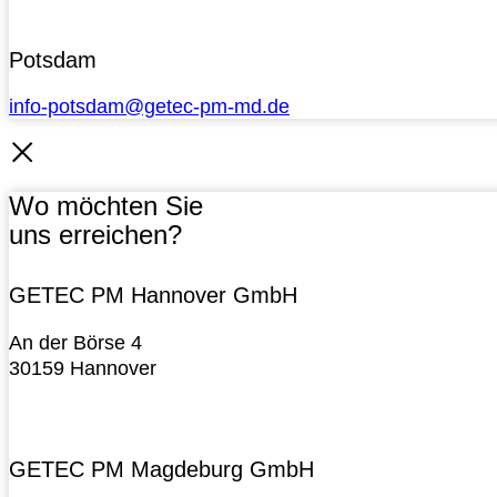
Potsdam
info-potsdam@getec-pm-md.de
Wo möchten Sie
uns erreichen?
GETEC PM Hannover GmbH
An der Börse 4
30159 Hannover
GETEC PM Magdeburg GmbH