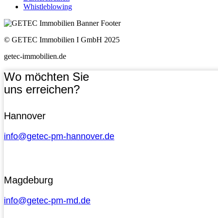
Whistleblowing
© GETEC Immobilien I GmbH 2025
getec-immobilien.de
Wo möchten Sie
uns erreichen?
Hannover
info@getec-pm-hannover.de
Magdeburg
info@getec-pm-md.de