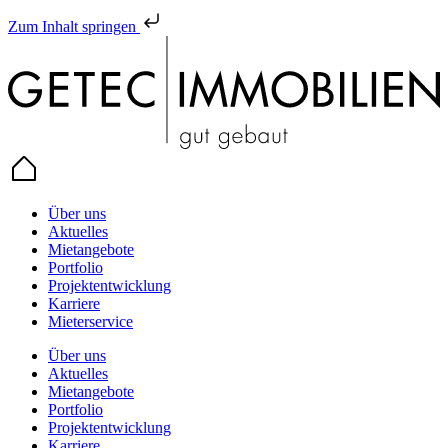
Zum Inhalt springen
Über uns
Aktuelles
Mietangebote
Portfolio
Projektentwicklung
Karriere
Mieterservice
Über uns
Aktuelles
Mietangebote
Portfolio
Projektentwicklung
Karriere