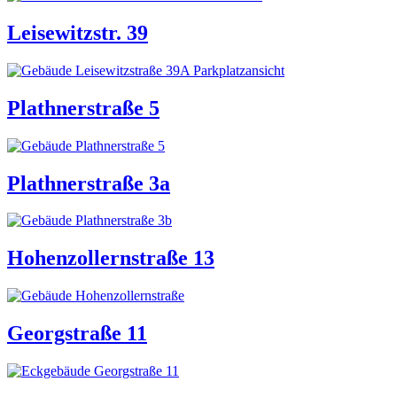
Leisewitzstr. 39
Plathnerstraße 5
Plathnerstraße 3a
Hohenzollernstraße 13
Georgstraße 11