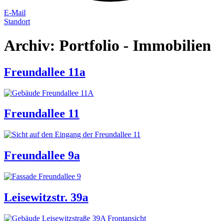
E-Mail
Standort
Archiv:
Portfolio - Immobilien
Freundallee 11a
Freundallee 11
Freundallee 9a
Leisewitzstr. 39a