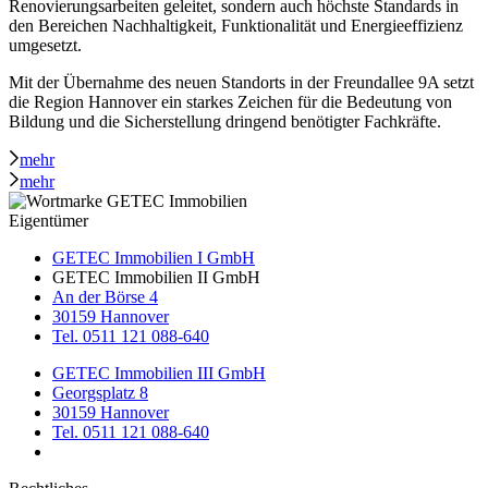
Renovierungsarbeiten geleitet, sondern auch höchste Standards in
den Bereichen Nachhaltigkeit, Funktionalität und Energieeffizienz
umgesetzt.
Mit der Übernahme des neuen Standorts in der Freundallee 9A setzt
die Region Hannover ein starkes Zeichen für die Bedeutung von
Bildung und die Sicherstellung dringend benötigter Fachkräfte.
mehr
mehr
Eigentümer
GETEC Immobilien I GmbH
GETEC Immobilien II GmbH
An der Börse 4
30159 Hannover
Tel. 0511 121 088-640
GETEC Immobilien III GmbH
Georgsplatz 8
30159 Hannover
Tel. 0511 121 088-640