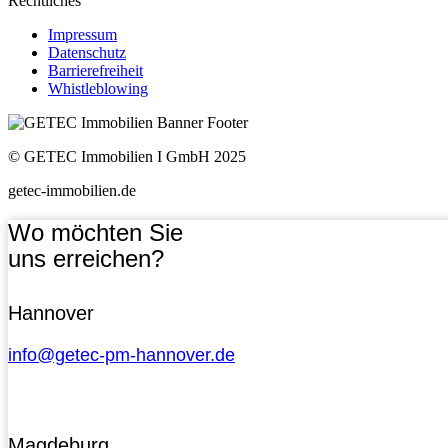
Rechtliches
Impressum
Datenschutz
Barrierefreiheit
Whistleblowing
© GETEC Immobilien I GmbH 2025
getec-immobilien.de
Wo möchten Sie
uns erreichen?
Hannover
info@getec-pm-hannover.de
Magdeburg