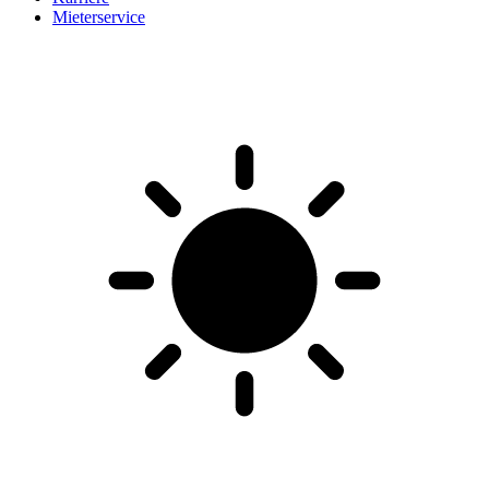
Mieterservice