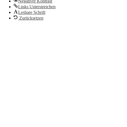
Negativer Kontrast
Links Unterstreichen
Lesbare Schrift
Zurücksetzen