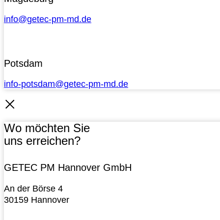
info@getec-pm-md.de
Potsdam
info-potsdam@getec-pm-md.de
Wo möchten Sie
uns erreichen?
GETEC PM Hannover GmbH
An der Börse 4
30159 Hannover