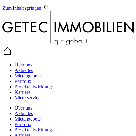
Zum Inhalt springen
Über uns
Aktuelles
Mietangebote
Portfolio
Projektentwicklung
Karriere
Mieterservice
Über uns
Aktuelles
Mietangebote
Portfolio
Projektentwicklung
Karriere