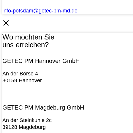
info-potsdam@getec-pm-md.de
Wo möchten Sie
uns erreichen?
GETEC PM Hannover GmbH
An der Börse 4
30159 Hannover
GETEC PM Magdeburg GmbH
An der Steinkuhle 2c
39128 Magdeburg