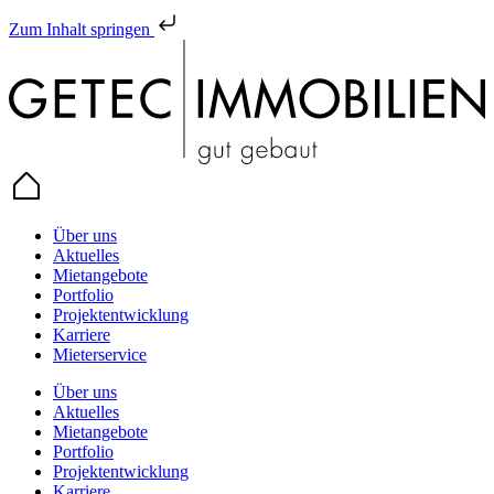
Zum Inhalt springen
Über uns
Aktuelles
Mietangebote
Portfolio
Projektentwicklung
Karriere
Mieterservice
Über uns
Aktuelles
Mietangebote
Portfolio
Projektentwicklung
Karriere