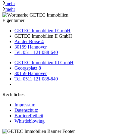
mehr
mehr
Eigentümer
GETEC Immobilien I GmbH
GETEC Immobilien II GmbH
An der Börse 4
30159 Hannover
Tel. 0511 121 088-640
GETEC Immobilien III GmbH
Georgsplatz 8
30159 Hannover
Tel. 0511 121 088-640
Rechtliches
Impressum
Datenschutz
Barrierefreiheit
Whistleblowing