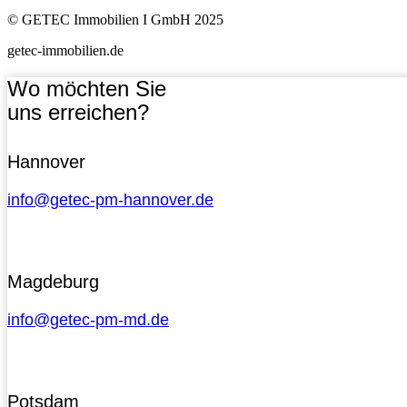
© GETEC Immobilien I GmbH 2025
getec-immobilien.de
Wo möchten Sie
uns erreichen?
Hannover
info@getec-pm-hannover.de
Magdeburg
info@getec-pm-md.de
Potsdam