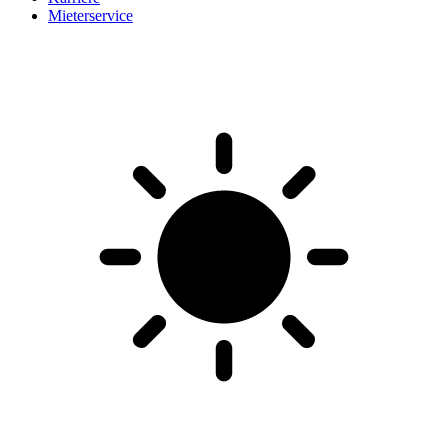
Mieterservice