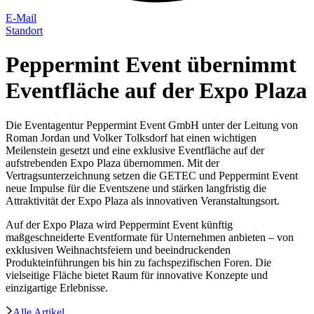
E-Mail
Standort
Peppermint Event übernimmt
Eventfläche auf der Expo Plaza
Die Eventagentur Peppermint Event GmbH unter der Leitung von
Roman Jordan und Volker Tolksdorf hat einen wichtigen
Meilenstein gesetzt und eine exklusive Eventfläche auf der
aufstrebenden Expo Plaza übernommen. Mit der
Vertragsunterzeichnung setzen die GETEC und Peppermint Event
neue Impulse für die Eventszene und stärken langfristig die
Attraktivität der Expo Plaza als innovativen Veranstaltungsort.
Auf der Expo Plaza wird Peppermint Event künftig
maßgeschneiderte Eventformate für Unternehmen anbieten – von
exklusiven Weihnachtsfeiern und beeindruckenden
Produkteinführungen bis hin zu fachspezifischen Foren. Die
vielseitige Fläche bietet Raum für innovative Konzepte und
einzigartige Erlebnisse.
Alle Artikel