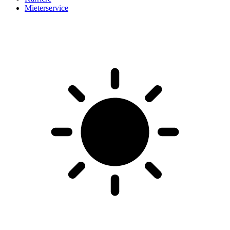
Mieterservice