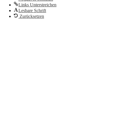
Links Unterstreichen
Lesbare Schrift
Zurücksetzen