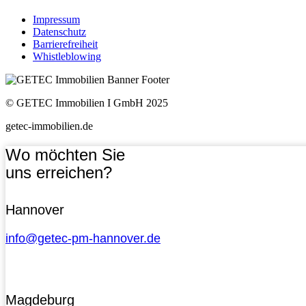
Impressum
Datenschutz
Barrierefreiheit
Whistleblowing
© GETEC Immobilien I GmbH 2025
getec-immobilien.de
Wo möchten Sie
uns erreichen?
Hannover
info@getec-pm-hannover.de
Magdeburg