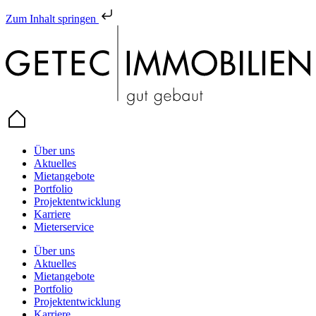
Zum Inhalt springen
Über uns
Aktuelles
Mietangebote
Portfolio
Projektentwicklung
Karriere
Mieterservice
Über uns
Aktuelles
Mietangebote
Portfolio
Projektentwicklung
Karriere