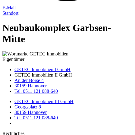
E-Mail
Standort
Neubaukomplex Garbsen-
Mitte
Eigentümer
GETEC Immobilien I GmbH
GETEC Immobilien II GmbH
An der Börse 4
30159 Hannover
Tel. 0511 121 088-640
GETEC Immobilien III GmbH
Georgsplatz 8
30159 Hannover
Tel. 0511 121 088-640
Rechtliches