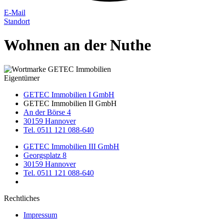
E-Mail
Standort
Wohnen an der Nuthe
Eigentümer
GETEC Immobilien I GmbH
GETEC Immobilien II GmbH
An der Börse 4
30159 Hannover
Tel. 0511 121 088-640
GETEC Immobilien III GmbH
Georgsplatz 8
30159 Hannover
Tel. 0511 121 088-640
Rechtliches
Impressum