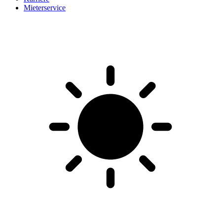
Mieterservice