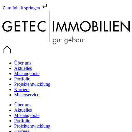
Zum Inhalt springen
Über uns
Aktuelles
Mietangebote
Portfolio
Projektentwicklung
Karriere
Mieterservice
Über uns
Aktuelles
Mietangebote
Portfolio
Projektentwicklung
Karriere