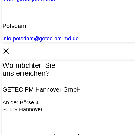
Potsdam
info-potsdam@getec-pm-md.de
Wo möchten Sie
uns erreichen?
GETEC PM Hannover GmbH
An der Börse 4
30159 Hannover