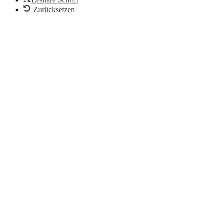
Zurücksetzen